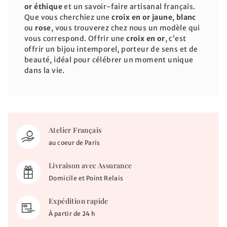
or éthique
et un savoir-faire artisanal français.
Que vous cherchiez une
croix en or jaune
,
blanc
ou
rose
, vous trouverez chez nous un modèle qui
vous correspond. Offrir une
croix en or
, c’est
offrir un bijou intemporel, porteur de sens et de
beauté, idéal pour célébrer un moment unique
dans la vie.
Atelier Français
au coeur de Paris
Livraison avec Assurance
Domicile et Point Relais
Expédition rapide
À partir de 24 h