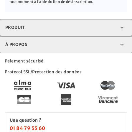
tout moment à l’aide du lien de désinscription.
PRODUIT
À PROPOS
Paiement sécurisé
Protocol SSL/Protection des données
Une question ?
01 84 79 55 60