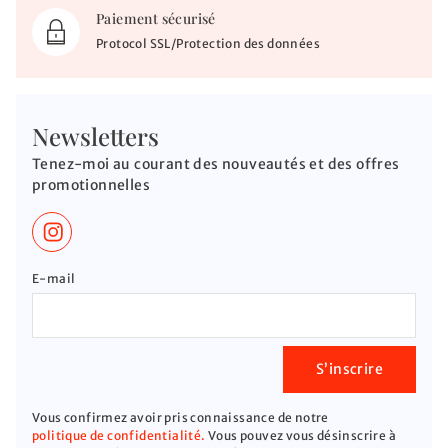
Paiement sécurisé
Protocol SSL/Protection des données
Newsletters
Tenez-moi au courant des nouveautés et des offres
promotionnelles
E-mail
S’inscrire
Vous confirmez avoir pris connaissance de notre
politique de confidentialité.
Vous pouvez vous désinscrire à