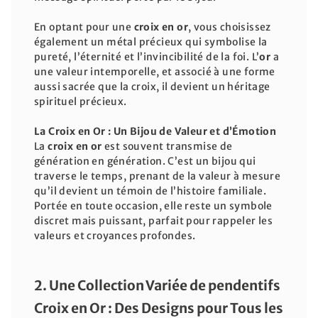
En optant pour une
croix en or
, vous choisissez
également un métal précieux qui symbolise la
pureté, l’éternité et l’invincibilité de la foi. L’
or
a
une valeur intemporelle, et associé à une forme
aussi sacrée que la croix, il devient un héritage
spirituel précieux.
La Croix en Or : Un Bijou de Valeur et d’Émotion
La
croix en or
est souvent transmise de
génération en génération. C’est un bijou qui
traverse le temps, prenant de la valeur à mesure
qu’il devient un témoin de l’histoire familiale.
Portée en toute occasion, elle reste un symbole
discret mais puissant, parfait pour rappeler les
valeurs et croyances profondes.
2. Une Collection Variée de pendentifs
Croix en Or : Des Designs pour Tous les