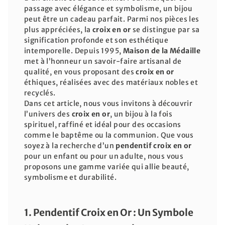
passage avec élégance et symbolisme, un bijou
peut être un cadeau parfait. Parmi nos pièces les
plus appréciées, la
croix en or
se distingue par sa
signification profonde et son esthétique
intemporelle. Depuis 1995,
Maison de la Médaille
met à l’honneur un savoir-faire artisanal de
qualité, en vous proposant des
croix en or
éthiques, réalisées avec des matériaux nobles et
recyclés.
Dans cet article, nous vous invitons à découvrir
l’univers des
croix en or
, un bijou à la fois
spirituel, raffiné et idéal pour des occasions
comme le baptême ou la communion. Que vous
soyez à la recherche d’un
pendentif croix en or
pour un enfant ou pour un adulte, nous vous
proposons une gamme variée qui allie beauté,
symbolisme et durabilité.
1. Pendentif Croix en Or : Un Symbole