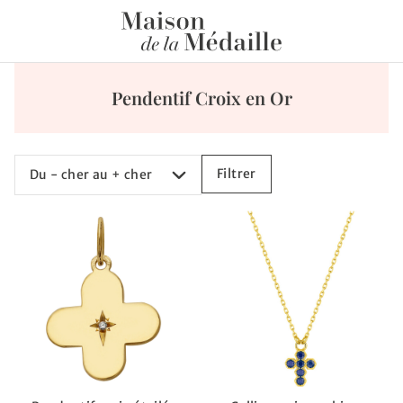
Pendentif Croix en Or
Trier
Filtrer