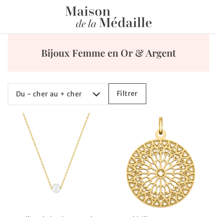
Bijoux Femme en Or & Argent
Trier
Filtrer