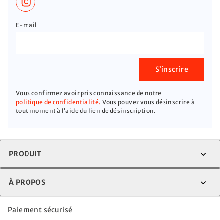
E-mail
S’inscrire
Vous confirmez avoir pris connaissance de notre
politique de confidentialité.
Vous pouvez vous désinscrire à
tout moment à l’aide du lien de désinscription.
PRODUIT
À PROPOS
Paiement sécurisé