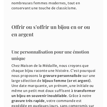
nombreuses femmes modernes, tout en
conservant une touche de classicisme.
Offrir ou s’offrir un bijou en or ou
en argent
Une personnalisation pour une émotion
unique
Chez Maison de la Médaille, nous croyons que
chaque bijou raconte une histoire. C’est pourquoi
nous proposons la
gravure personnalisée
sur une
large sélection de
bijoux femme (or et argent)
.
Une date marquante, un prénom, une initiale ou
même un petit mot doux suffisent à
transformer
un bijou en souvenir inoubliable
. Grâce à notre
gravure très rapide
, votre commande est
expédiée en quelques jours, sans compromis sur