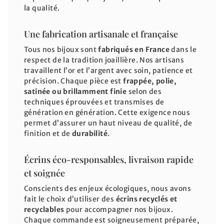
la qualité.
Une fabrication artisanale et française
Tous nos bijoux sont
fabriqués en France
dans le
respect de la tradition joaillière. Nos artisans
travaillent l’or et l’argent avec soin, patience et
précision. Chaque pièce est
frappée, polie,
satinée ou brillamment finie
selon des
techniques éprouvées et transmises de
génération en génération. Cette exigence nous
permet d’assurer un haut niveau de qualité, de
finition et de
durabilité
.
Écrins éco-responsables, livraison rapide
et soignée
Conscients des enjeux écologiques, nous avons
fait le choix d’utiliser des
écrins recyclés et
recyclables
pour accompagner nos bijoux.
Chaque commande est soigneusement préparée,