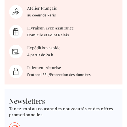
Atelier Français
au coeur de Paris
Livraison avec Assurance
Domicile et Point Relais
Expédition rapide
À partir de 24 h
Paiement sécurisé
Protocol SSL/Protection des données
Newsletters
Tenez-moi au courant des nouveautés et des offres
promotionnelles