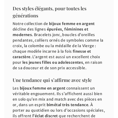
Des styles élégants, pour toutes les
générations
Notre collection de
bijoux femme en argent
décline des lignes
épurées, féminines et
modernes
. Bracelets jonc, boucles d’oreilles
pendantes, colliers ornés de symboles comme la
croix, la colombe ou la médaille de la Vierge :
chaque modèle incarne à la fois
finesse et
caractère
. L’argent est aussi un excellent choix
pour
les jeunes filles ou adolescentes
, en raison
de sa douceur et de son prix accessible.
Une tendance qui s’affirme avec style
Les
bijoux femme en argent
connaissent un
véritable engouement. Ils s’affichent aussi bien
en solo qu’en mix and match avec des pièces en
or, dans un esprit
bimétal très tendance
. À
porter au quotidien ou lors d’occasions spéciales,
ils offrent
l’éclat discret
que recherchent de