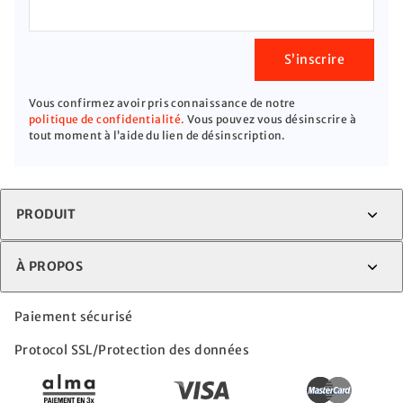
S’inscrire
Vous confirmez avoir pris connaissance de notre
politique de confidentialité.
Vous pouvez vous désinscrire à
tout moment à l’aide du lien de désinscription.
PRODUIT
À PROPOS
Paiement sécurisé
Protocol SSL/Protection des données