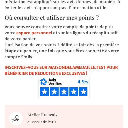
médiation est appliqué sur les avis donnés, de manière à
éviter les avis n’apportant pas d’information utile
Où consulter et utiliser mes points ?
Vous pouvez consulter votre compte de points depuis
votre
espace personnel
et sur les lignes du récapitulatif
de votre panier.
L’utilisation de vos points fidélité se fait dès la première
étape du panier, une fois que vous êtes connecté à votre
compte Smily
INSCRIVEZ-VOUS SUR MAISONDELAMEDAILLE.TEST POUR
BÉNÉFICIER DE RÉDUCTIONS EXCLUSIVES !
Atelier Français
au coeur de Paris