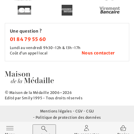
Une question ?
01 84 79 55 60
Lundi au vendredi 9h30-12h & 13h-17h
Nous contacter
Coût d’un appel local
© Maison de la Médaille 2006–2026
Edité par Smily 1995 - Tous droits réservés
Mentions légales
CGV
CGU
Politique de protection des données
Afficher / Masquer le menu