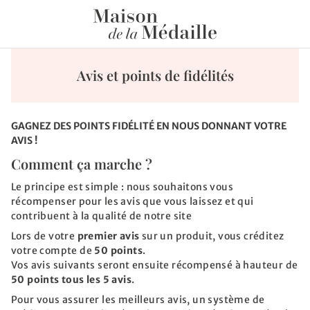
Avis et points de fidélités
GAGNEZ DES POINTS FIDÉLITÉ EN NOUS DONNANT VOTRE
AVIS !
Comment ça marche ?
Le principe est simple : nous souhaitons vous
récompenser pour les avis que vous laissez et qui
contribuent à la qualité de notre site
Lors de votre
premier avis
sur un produit, vous créditez
votre compte de
50 points
.
Vos avis suivants seront ensuite récompensé à hauteur de
50 points tous les 5 avis
.
Pour vous assurer les meilleurs avis, un système de