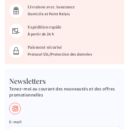
Livraison avec Assurance
Domicile et Point Relais
Expédition rapide
À partir de 24 h
Paiement sécurisé
Protocol SSL/Protection des données
Newsletters
Tenez-moi au courant des nouveautés et des offres
promotionnelles
E-mail