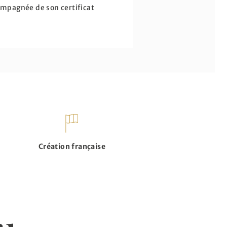
compagnée de son certificat
Création française