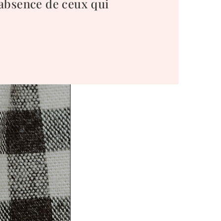
absence de ceux qui