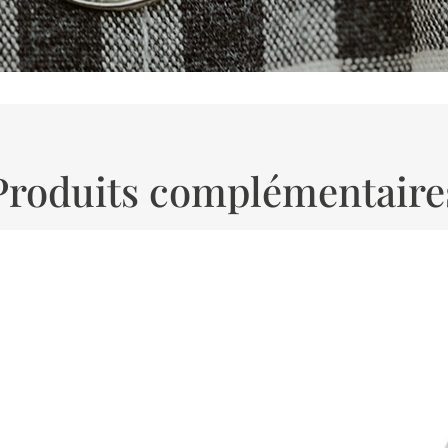
Produits complémentaire