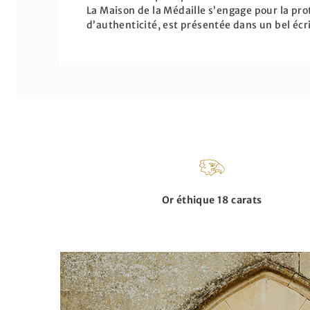
La Maison de la Médaille s’engage pour la pro
d’authenticité, est présentée dans un bel écr
Or éthique 18 carats