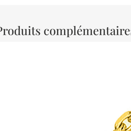
Produits complémentaire