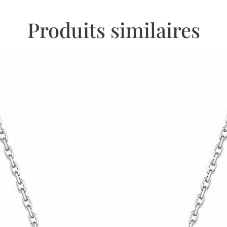
Produits similaires