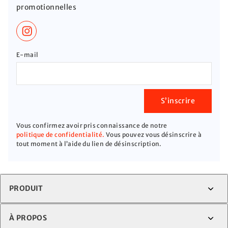
promotionnelles
E-mail
S’inscrire
Vous confirmez avoir pris connaissance de notre
politique de confidentialité.
Vous pouvez vous désinscrire à
tout moment à l’aide du lien de désinscription.
PRODUIT
À PROPOS