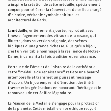
a inspiré la création de cette médaille, spécialement
conçue pour célébrer la réouverture de ce lieu chargé
d’histoire, véritable symbole spirituel et
architectural de Paris.
La
médaille
, entièrement ajourée, reproduit avec
finesse l’agencement des vitraux de la rosace, qui
illustre, dans sa version originale, des scènes
bibliques d’une grande richesse. Plus qu’un bijou,
c’est un véritable hommage à la résilience de Notre-
Dame, incarnant à la fois tradition et renaissance.
Porteuse de l’âme et de l’histoire de la cathédrale,
cette "médaille de renaissance" reflète une beauté
intemporelle et transmet un puissant message
d’espoir. Un bijou empreint d’émotion, destiné à
traverser les générations en honorant l’héritage et le
renouveau de cet édifice légendaire.
La Maison de la Médaille s’engage pour la protection
de la planète. Cette médaille en or éthique recyclé,