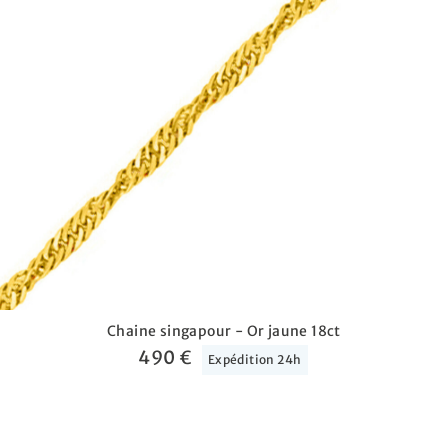
Chaine singapour - Or jaune 18ct
490 €
Expédition 24h