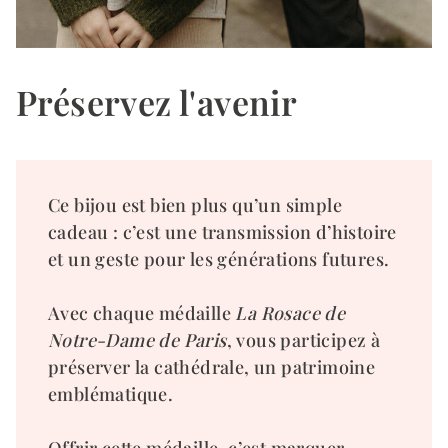
Préservez l'avenir
Ce bijou est bien plus qu’un simple
cadeau : c’est une transmission d’histoire
et un geste pour les générations futures.
Avec chaque médaille
La Rosace de
Notre-Dame de Paris
, vous participez à
préserver la cathédrale, un patrimoine
emblématique.