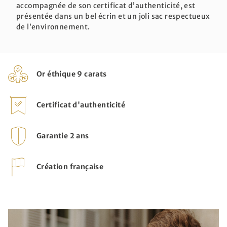
accompagnée de son certificat d’authenticité, est
présentée dans un bel écrin et un joli sac respectueux
de l’environnement.
Or éthique 9 carats
Certificat d'authenticité
Garantie 2 ans
Création française