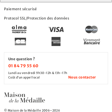
Paiement sécurisé
Protocol SSL/Protection des données
Une question ?
01 84 79 55 60
Lundi au vendredi 9h30-12h & 13h-17h
Nous contacter
Coût d’un appel local
© Maison de la Médaille 2006–2026