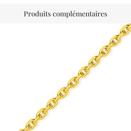
Produits complémentaires