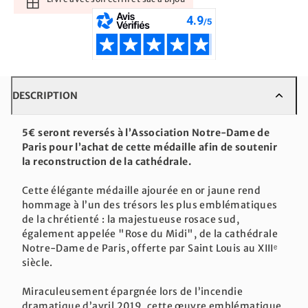
DESCRIPTION
5€ seront reversés à l’Association Notre-Dame de
Paris pour l’achat de cette médaille afin de soutenir
la reconstruction de la cathédrale.
Cette élégante médaille ajourée en or jaune rend
hommage à l’un des trésors les plus emblématiques
de la chrétienté : la majestueuse rosace sud,
également appelée "Rose du Midi", de la cathédrale
Notre-Dame de Paris, offerte par Saint Louis au XIIIᵉ
siècle.
Miraculeusement épargnée lors de l’incendie
dramatique d’avril 2019, cette œuvre emblématique