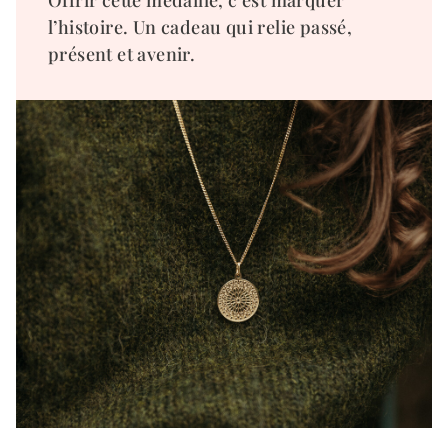
Offrir cette médaille, c’est marquer
l’histoire. Un cadeau qui relie passé,
présent et avenir.