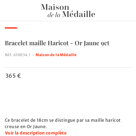
Bracelet maille Haricot - Or Jaune 9ct
Réf.
610034.1
-
Maison de la Médaille
365 €
Ce bracelet de 18cm se distingue par sa maille haricot
creuse en Or Jaune.
Voir la description complète