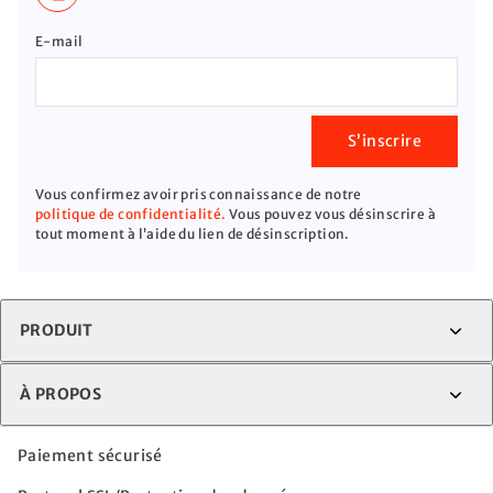
E-mail
S’inscrire
Vous confirmez avoir pris connaissance de notre
politique de confidentialité.
Vous pouvez vous désinscrire à
tout moment à l’aide du lien de désinscription.
PRODUIT
À PROPOS
Paiement sécurisé