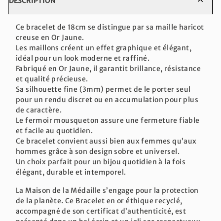
DESCRIPTION
Ce bracelet de 18cm se distingue par sa maille haricot
creuse en Or Jaune.
Les maillons créent un effet graphique et élégant,
idéal pour un look moderne et raffiné.
Fabriqué en Or Jaune, il garantit brillance, résistance
et qualité précieuse.
Sa silhouette fine (3mm) permet de le porter seul
pour un rendu discret ou en accumulation pour plus
de caractère.
Le fermoir mousqueton assure une fermeture fiable
et facile au quotidien.
Ce bracelet convient aussi bien aux femmes qu’aux
hommes grâce à son design sobre et universel.
Un choix parfait pour un bijou quotidien à la fois
élégant, durable et intemporel.
La Maison de la Médaille s’engage pour la protection
de la planète. Ce Bracelet en or éthique recyclé,
accompagné de son certificat d’authenticité, est