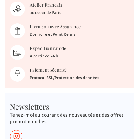
Atelier Français
au coeur de Paris
Livraison avec Assurance
Domicile et Point Relais
Expédition rapide
À partir de 24 h
Paiement sécurisé
Protocol SSL/Protection des données
Newsletters
Tenez-moi au courant des nouveautés et des offres
promotionnelles