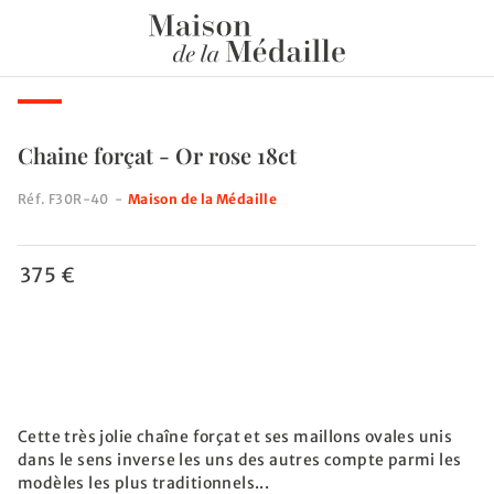
Chaine forçat - Or rose 18ct
Réf.
F30R-40
-
Maison de la Médaille
375 €
Cette très jolie chaîne forçat et ses maillons ovales unis
dans le sens inverse les uns des autres compte parmi les
modèles les plus traditionnels...