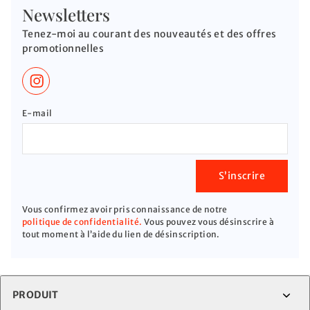
Newsletters
Tenez-moi au courant des nouveautés et des offres
promotionnelles
E-mail
S’inscrire
Vous confirmez avoir pris connaissance de notre
politique de confidentialité.
Vous pouvez vous désinscrire à
tout moment à l’aide du lien de désinscription.
PRODUIT