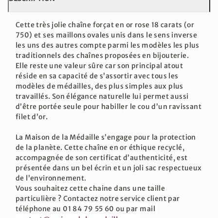
Cette très jolie chaîne forçat en or rose 18 carats (or
750) et ses maillons ovales unis dans le sens inverse
les uns des autres compte parmi les modèles les plus
traditionnels des chaînes proposées en bijouterie.
Elle reste une valeur sûre car son principal atout
réside en sa capacité de s’assortir avec tous les
modèles de médailles, des plus simples aux plus
travaillés. Son élégance naturelle lui permet aussi
d’être portée seule pour habiller le cou d’un ravissant
filet d’or.
La Maison de la Médaille s’engage pour la protection
de la planète. Cette chaîne en or éthique recyclé,
accompagnée de son certificat d’authenticité, est
présentée dans un bel écrin et un joli sac respectueux
de l’environnement.
Vous souhaitez cette chaine dans une taille
particulière ? Contactez notre service client par
téléphone au 01 84 79 55 60 ou par
mail