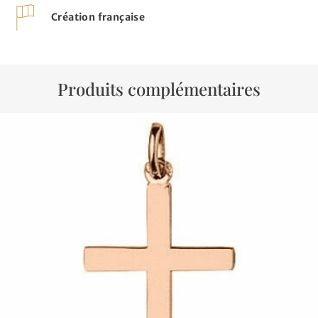
Création française
Produits complémentaires