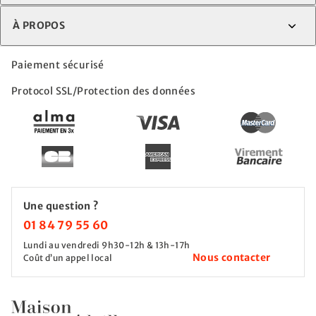
À PROPOS
Paiement sécurisé
Protocol SSL/Protection des données
Une question ?
01 84 79 55 60
Lundi au vendredi 9h30-12h & 13h-17h
Nous contacter
Coût d’un appel local