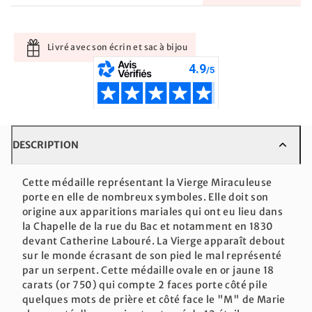
Livré avec son écrin et sac à bijou
DESCRIPTION
Cette médaille représentant la Vierge Miraculeuse
porte en elle de nombreux symboles. Elle doit son
origine aux apparitions mariales qui ont eu lieu dans
la Chapelle de la rue du Bac et notamment en 1830
devant Catherine Labouré. La Vierge apparaît debout
sur le monde écrasant de son pied le mal représenté
par un serpent. Cette médaille ovale en or jaune 18
carats (or 750) qui compte 2 faces porte côté pile
quelques mots de prière et côté face le "M" de Marie