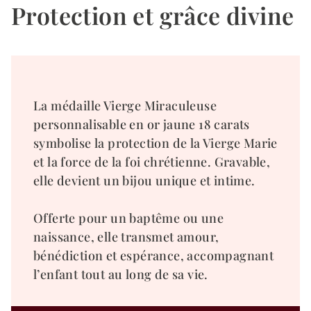
Protection et grâce divine
La médaille Vierge Miraculeuse
personnalisable en or jaune 18 carats
symbolise la protection de la Vierge Marie
et la force de la foi chrétienne. Gravable,
elle devient un bijou unique et intime.
Offerte pour un baptême ou une
naissance, elle transmet amour,
bénédiction et espérance, accompagnant
l’enfant tout au long de sa vie.