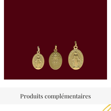
Produits complémentaires