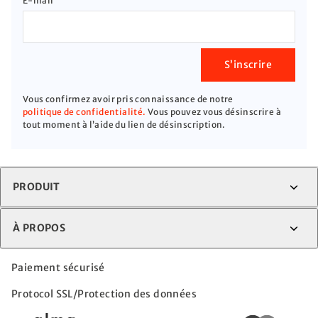
E-mail
S’inscrire
Vous confirmez avoir pris connaissance de notre
politique de confidentialité.
Vous pouvez vous désinscrire à
tout moment à l’aide du lien de désinscription.
PRODUIT
À PROPOS
Paiement sécurisé
Protocol SSL/Protection des données