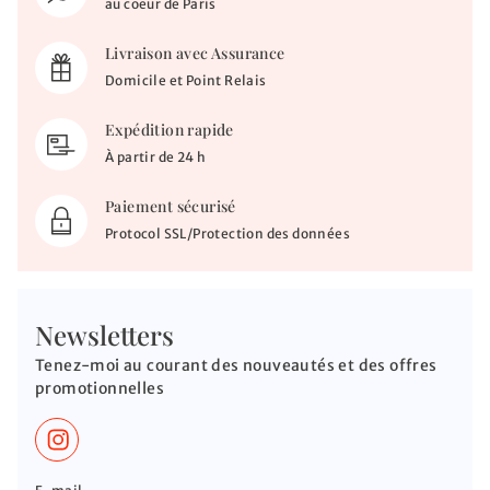
au coeur de Paris
Livraison avec Assurance
Domicile et Point Relais
Expédition rapide
À partir de 24 h
Paiement sécurisé
Protocol SSL/Protection des données
Newsletters
Tenez-moi au courant des nouveautés et des offres
promotionnelles