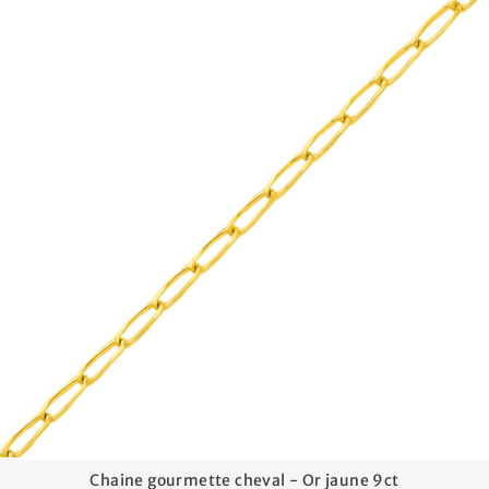
Chaine gourmette cheval - Or jaune 9ct