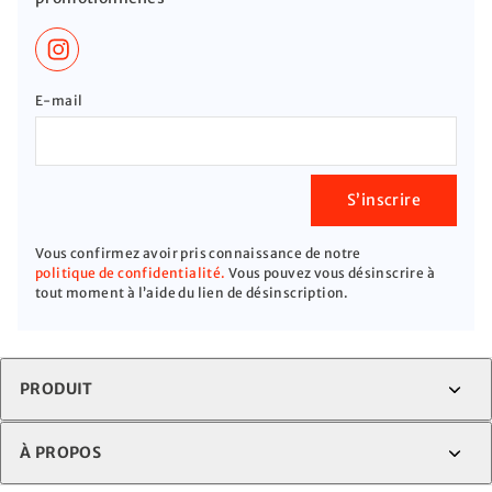
E-mail
S’inscrire
Vous confirmez avoir pris connaissance de notre
politique de confidentialité.
Vous pouvez vous désinscrire à
tout moment à l’aide du lien de désinscription.
PRODUIT
À PROPOS