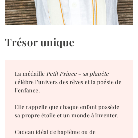
Trésor unique
La médaille
Petit Prince – sa planète
célèbre l’univers des rêves et la poésie de
l’enfance.
Elle rappelle que chaque enfant possède
sa propre étoile et un monde à inventer.
Cadeau idéal de baptême ou de