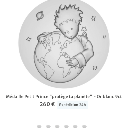
Médaille Petit Prince "protège ta planète" - Or blanc 9ct
260 €
Expédition 24h