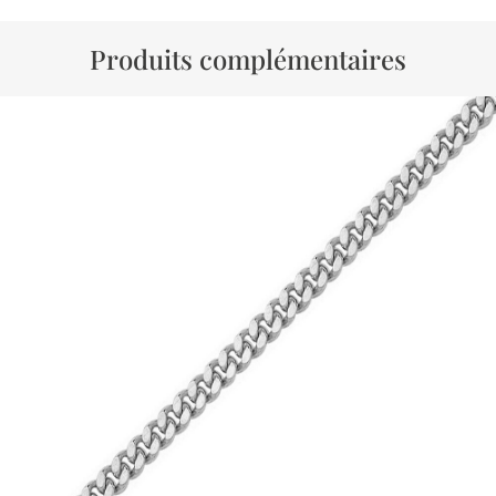
Produits complémentaires