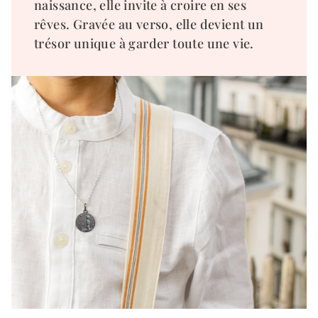
naissance, elle invite à croire en ses
rêves. Gravée au verso, elle devient un
trésor unique à garder toute une vie.