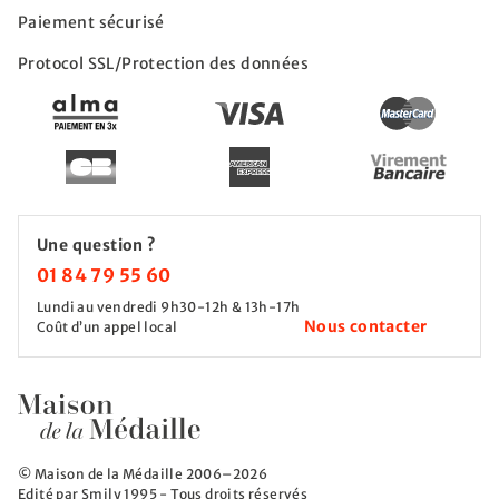
Paiement sécurisé
Protocol SSL/Protection des données
Une question ?
01 84 79 55 60
Lundi au vendredi 9h30-12h & 13h-17h
Nous contacter
Coût d’un appel local
© Maison de la Médaille 2006–2026
Edité par Smily 1995 - Tous droits réservés