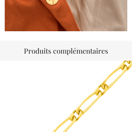
Produits complémentaires