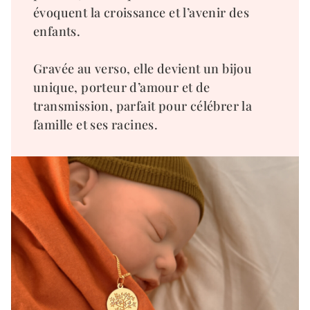
évoquent la croissance et l’avenir des
enfants.
Gravée au verso, elle devient un bijou
unique, porteur d’amour et de
transmission, parfait pour célébrer la
famille et ses racines.