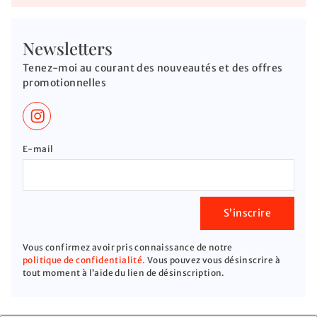
Newsletters
Tenez-moi au courant des nouveautés et des offres
promotionnelles
E-mail
S’inscrire
Vous confirmez avoir pris connaissance de notre
politique de confidentialité.
Vous pouvez vous désinscrire à
tout moment à l’aide du lien de désinscription.