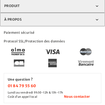
PRODUIT
À PROPOS
Paiement sécurisé
Protocol SSL/Protection des données
Une question ?
01 84 79 55 60
Lundi au vendredi 9h30-12h & 13h-17h
Nous contacter
Coût d’un appel local