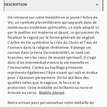
DESCRIPTION
On retrouve sur cette médaille en or jaune l’Arbre de
Vie, un symbole plurimillénaire qui apparaît dans de
nombreuses traditions spirituelles. Le style adopté ici
par le joaillier est moderne et épuré, ce qui permet de
focaliser le regard sur la forme générale du végétal.
L’Arbre de Vie symbolise la croix du Christ et l’axe de
l’univers dans la religion chrétienne. Il plonge ses
racines dans la terre (la matérialité), et tend ses
branches vers les cieux (le monde spirituel). Il s’agit
donc d’un intermédiaire entre la vie mortelle et
l’immortalité. L’arbre au feuillage printanier
représente également l’être vivant qui naît et évolue
pour s’épanouir pleinement. On lui attribue des
qualités telles que la sagesse, la force et la
protection. Cette médaille est brillante au recto et
brossée au verso.
Modèle déposé
.
Notre artisan peut personnaliser cette médaille de