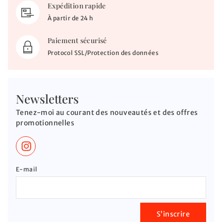
Expédition rapide
À partir de 24 h
Paiement sécurisé
Protocol SSL/Protection des données
Newsletters
Tenez-moi au courant des nouveautés et des offres
promotionnelles
E-mail
S’inscrire