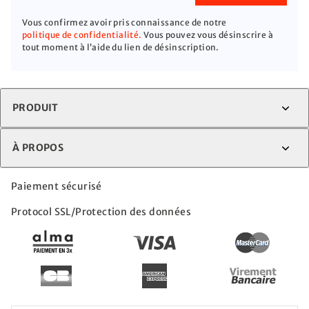
Vous confirmez avoir pris connaissance de notre
politique de confidentialité.
Vous pouvez vous désinscrire à
tout moment à l’aide du lien de désinscription.
PRODUIT
À PROPOS
Paiement sécurisé
Protocol SSL/Protection des données