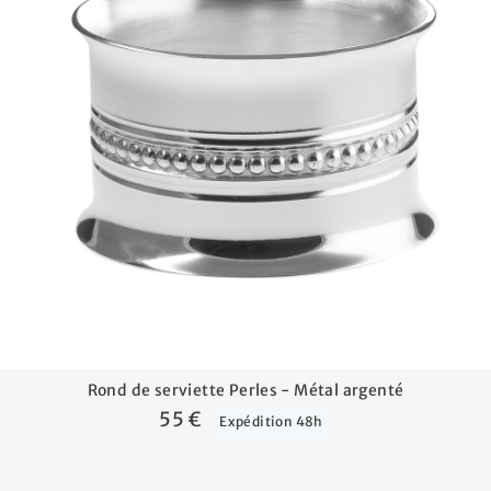
Rond de serviette Perles - Métal argenté
55 €
Expédition 48h