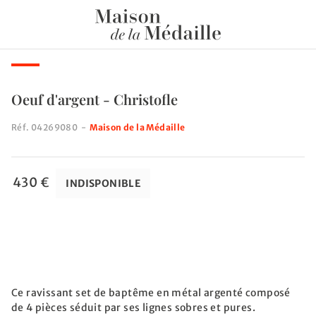
Oeuf d'argent - Christofle
Réf.
04269080
-
Maison de la Médaille
430 €
INDISPONIBLE
Ce ravissant set de baptême en métal argenté composé
de 4 pièces séduit par ses lignes sobres et pures.