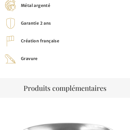
Métal argenté
Garantie 2 ans
Création française
Gravure
Produits complémentaires