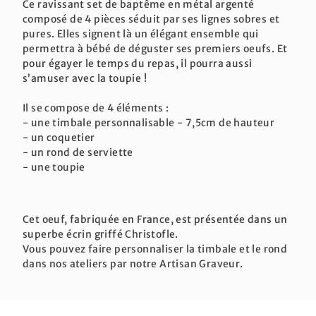
Ce ravissant set de baptême en métal argenté
composé de 4 pièces séduit par ses lignes sobres et
pures. Elles signent là un élégant ensemble qui
permettra à bébé de déguster ses premiers oeufs. Et
pour égayer le temps du repas, il pourra aussi
s’amuser avec la toupie !
Il se compose de 4 éléments :
- une timbale personnalisable - 7,5cm de hauteur
- un coquetier
- un rond de serviette
- une toupie
Cet oeuf, fabriquée en France, est présentée dans un
superbe écrin griffé Christofle.
Vous pouvez faire personnaliser la timbale et le rond
dans nos ateliers par notre Artisan Graveur.