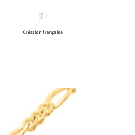
Création française