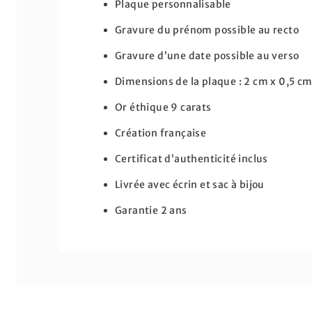
Plaque personnalisable
Gravure du prénom possible au recto
Gravure d’une date possible au verso
Dimensions de la plaque : 2 cm x 0,5 c
Or éthique 9 carats
Création française
Certificat d’authenticité inclus
Livrée avec écrin et sac à bijou
Garantie 2 ans