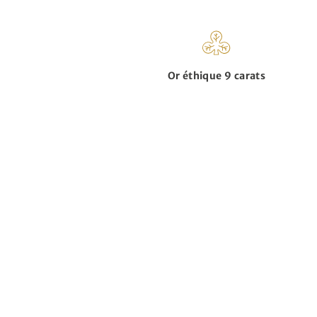
Or éthique 9 carats