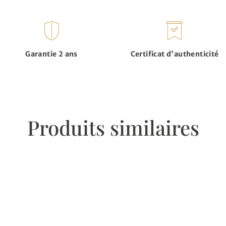
Garantie 2 ans
Certificat d'authenticité
Produits similaires