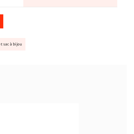
t sac à bijou