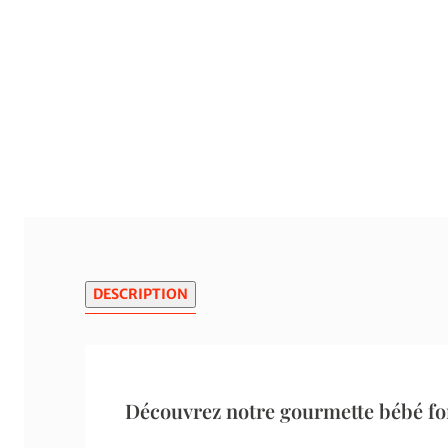
DESCRIPTION
Découvrez notre gourmette bébé for