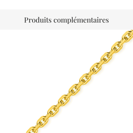
Produits complémentaires