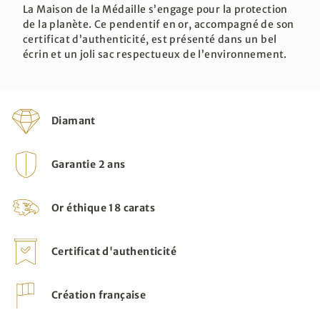
La Maison de la Médaille s’engage pour la protection
de la planète. Ce pendentif en or, accompagné de son
certificat d’authenticité, est présenté dans un bel
écrin et un joli sac respectueux de l’environnement.
Diamant
Garantie 2 ans
Or éthique 18 carats
Certificat d'authenticité
Création française