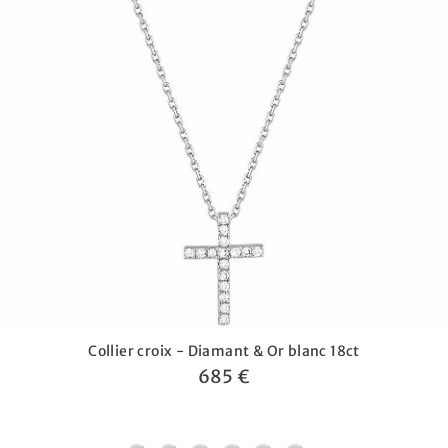
Collier croix - Diamant & Or blanc 18ct
685 €