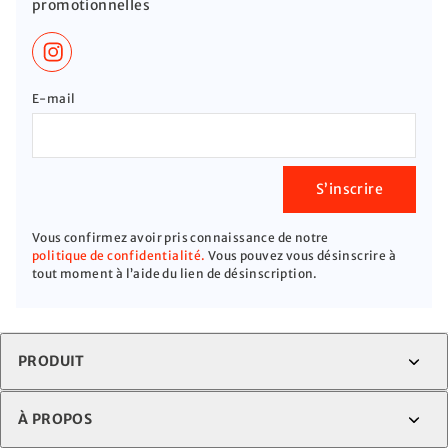
promotionnelles
E-mail
S’inscrire
Vous confirmez avoir pris connaissance de notre
politique de confidentialité.
Vous pouvez vous désinscrire à
tout moment à l’aide du lien de désinscription.
PRODUIT
À PROPOS