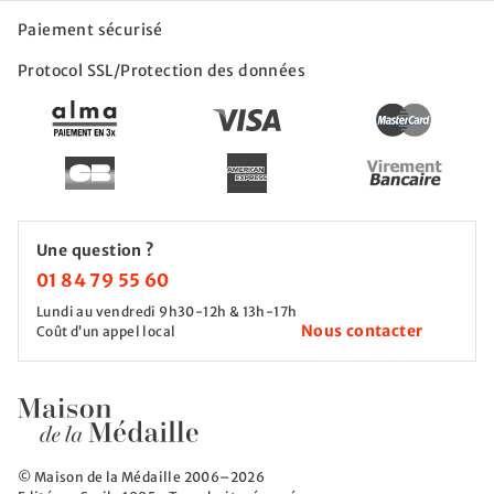
Paiement sécurisé
Protocol SSL/Protection des données
Une question ?
01 84 79 55 60
Lundi au vendredi 9h30-12h & 13h-17h
Nous contacter
Coût d’un appel local
© Maison de la Médaille 2006–2026