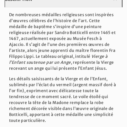
De nombreuses médailles religieuses sont inspirées
d’œuvres célèbres de l’histoire de l’art. Cette
médaille de baptême s’inspire d’une peinture
religieuse réalisée par Sandro Botticelli entre 1465 et
1467, actuellement exposée au Musée Fesch à
Ajaccio. Il s’agit de l’une des premières œuvres de
l’artiste, alors jeune apprenti du maître florentin Fra
Filippo Lippi. Le tableau original, intitulé
Vierge à
l’Enfant soutenue par un Ange
, représente la Vierge
recevant un ange qui lui présente l’Enfant Jésus.
Les détails saisissants de la Vierge et de l’Enfant,
sublimés par l’éclat du vermeil (argent massif doré à
l’or fin), expriment avec délicatesse toute la
tendresse de ce moment sacré. Le voile étoilé qui
recouvre la tête de la Madone remplace la robe
richement décorée visible dans l’œuvre originale de
Botticelli, apportant à cette médaille une simplicité
toute particulière.