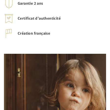
Garantie 2 ans
Certificat d'authenticité
Création française