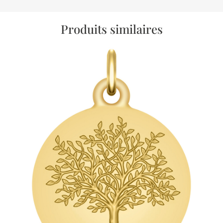
Produits similaires