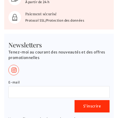
À partir de 24 h
Paiement sécurisé
Protocol SSL/Protection des données
Newsletters
Tenez-moi au courant des nouveautés et des offres
promotionnelles
E-mail
S’inscrire