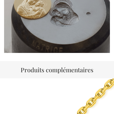
Produits complémentaires