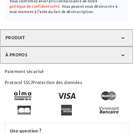
Vous confirmez avoir pris connaissance de notre
politique de confidentialité.
Vous pouvez vous désinscrire à
tout moment à l’aide du lien de désinscription.
PRODUIT
À PROPOS
Paiement sécurisé
Protocol SSL/Protection des données
Une question ?