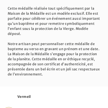
Cette médaille réalisée tout spécifiquement par la
Maison de la Médaille est un modèle exclusif. Elle est
parfaite pour célébrer un événement aussi important
qu’un baptême et pour remettre symboliquement
l’enfant sous la protection de la Vierge. Modèle
déposé.
Notre artisan peut personnaliser cette médaille de
bapteme au verso en gravant un prénom et une date
.
La Maison de la Médaille s’engage pour la protection
de la planète. Cette médaille en or éthique recyclé,
accompagnée de son certificat d’authenticité, est
présentée dans un bel écrin et un joli sac respectueux
de l’environnement.
Vermeil