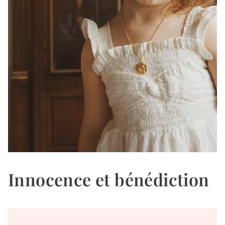
Innocence et bénédiction