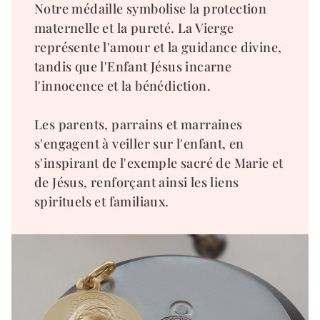
Notre médaille symbolise la protection
maternelle et la pureté. La Vierge
représente l'amour et la guidance divine,
tandis que l'Enfant Jésus incarne
l'innocence et la bénédiction.
Les parents, parrains et marraines
s'engagent à veiller sur l'enfant, en
s'inspirant de l'exemple sacré de Marie et
de Jésus, renforçant ainsi les liens
spirituels et familiaux.