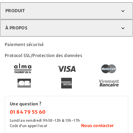
PRODUIT
À PROPOS
Paiement sécurisé
Protocol SSL/Protection des données
Une question ?
01 84 79 55 60
Lundi au vendredi 9h30-12h & 13h-17h
Nous contacter
Coût d’un appel local