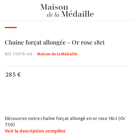
Chaine forçat allongée - Or rose 18ct
Réf.
F30TR-40
-
Maison de la Médaille
285 €
Découvrez notre chaîne forçat allongé en or rose 18ct (Or
750)
Voir la description complète