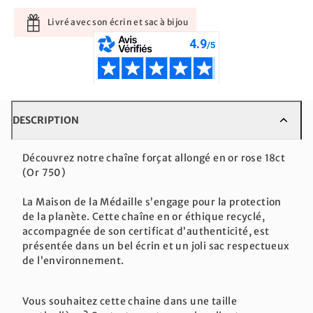
Livré avec son écrin et sac à bijou
DESCRIPTION
Découvrez notre chaîne forçat allongé en or rose 18ct
(Or 750)
La Maison de la Médaille s’engage pour la protection
de la planète. Cette chaîne en or éthique recyclé,
accompagnée de son certificat d’authenticité, est
présentée dans un bel écrin et un joli sac respectueux
de l’environnement.
Vous souhaitez cette chaine dans une taille