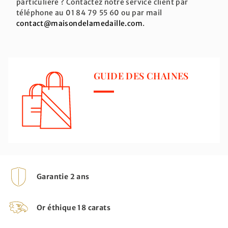
particulière ? Contactez notre service client par
téléphone au 01 84 79 55 60 ou par mail
contact@maisondelamedaille.com
.
GUIDE DES CHAINES
Garantie 2 ans
Or éthique 18 carats