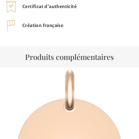
Certificat d'authenticité
Création française
Produits complémentaires