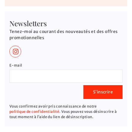
Newsletters
Tenez-moi au courant des nouveautés et des offres
promotionnelles
E-mail
S’inscrire
Vous confirmez avoir pris connaissance de notre
politique de confidentialité.
Vous pouvez vous désinscrire à
tout moment à l’aide du lien de désinscription.