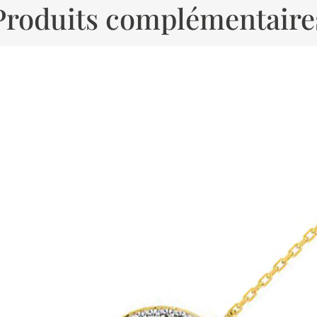
Produits complémentaire