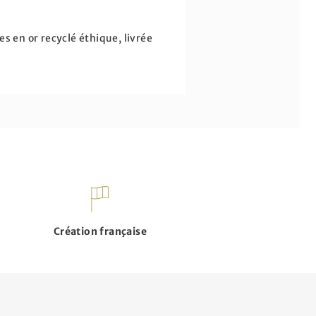
s en or recyclé éthique, livrée
Création française