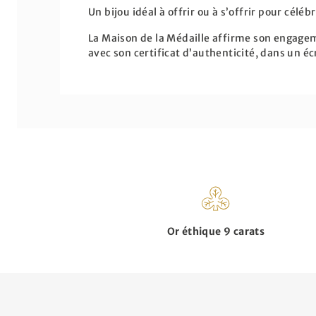
Un bijou idéal à offrir ou à s’offrir pour célé
La Maison de la Médaille affirme son engageme
avec son certificat d’authenticité, dans un é
Or éthique 9 carats