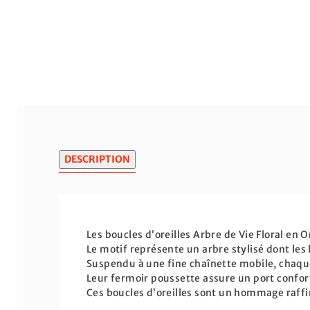
DESCRIPTION
Les boucles d’oreilles Arbre de Vie Floral en 
Le motif représente un arbre stylisé dont le
Suspendu à une fine chaînette mobile, chaqu
Leur fermoir poussette assure un port confor
Ces boucles d’oreilles sont un hommage raffiné