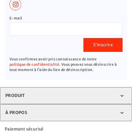
E-mail
S’inscrire
Vous confirmez avoir pris connaissance de notre
politique de confidentialité.
Vous pouvez vous désinscrire à
tout moment à l’aide du lien de désinscription.
PRODUIT
À PROPOS
Paiement sécurisé