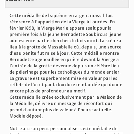
Cette médaille de baptême en argent massif fait
référence à l’apparition de la Vierge à Lourdes. En
février1858, la Vierge Marie apparaissait pour la
première fois à la jeune Bernadette Soubirous, jeune
adolescente partie chercher du bois mort. La scène a
lieu à la grotte de Massabielle où, depuis, une source
d’eau bénite fut mise à jour. Cette médaille montre
Bernadette agenouillée en prière devant la Vierge à
l’entrée de la grotte devenue depuis un célèbre lieu
de pélerinage pour les catholiques du monde entier.
La gravure est superbement mise en valeur par les
reflets de l’or et par la bordure rembordée qui donne
encore plus de profondeur au motif.
Cette médaille créée exclusivement par la Maison de
la Médaille, délivre un message de réconfort qui
prend d’autant plus de valeur à l’heure actuelle.
Modèle déposé.
Notre artisan peut personnaliser cette médaille de