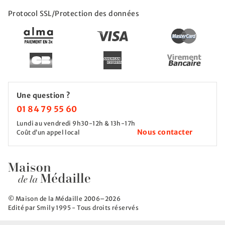
Protocol SSL/Protection des données
Une question ?
01 84 79 55 60
Lundi au vendredi 9h30-12h & 13h-17h
Nous contacter
Coût d’un appel local
© Maison de la Médaille 2006–2026
Edité par Smily 1995 - Tous droits réservés