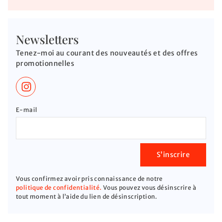
Newsletters
Tenez-moi au courant des nouveautés et des offres
promotionnelles
E-mail
S’inscrire
Vous confirmez avoir pris connaissance de notre
politique de confidentialité.
Vous pouvez vous désinscrire à
tout moment à l’aide du lien de désinscription.