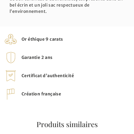
bel écrin et un joli sac respectueux de
l’environnement.
Or éthique 9 carats
Garantie 2 ans
Certificat d'authenticité
Création française
Produits similaires