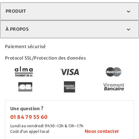
PRODUIT
À PROPOS
Paiement sécurisé
Protocol SSL/Protection des données
Une question ?
01 84 79 55 60
Lundi au vendredi 9h30-12h & 13h-17h
Nous contacter
Coût d’un appel local