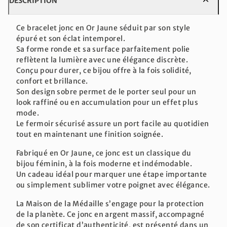
DESCRIPTION
Ce bracelet jonc en Or Jaune séduit par son style
épuré et son éclat intemporel.
Sa forme ronde et sa surface parfaitement polie
reflètent la lumière avec une élégance discrète.
Conçu pour durer, ce bijou offre à la fois solidité,
confort et brillance.
Son design sobre permet de le porter seul pour un
look raffiné ou en accumulation pour un effet plus
mode.
Le fermoir sécurisé assure un port facile au quotidien
tout en maintenant une finition soignée.
Fabriqué en Or Jaune, ce jonc est un classique du
bijou féminin, à la fois moderne et indémodable.
Un cadeau idéal pour marquer une étape importante
ou simplement sublimer votre poignet avec élégance.
La Maison de la Médaille s’engage pour la protection
de la planète. Ce jonc en argent massif, accompagné
de son certificat d’authenticité, est présenté dans un