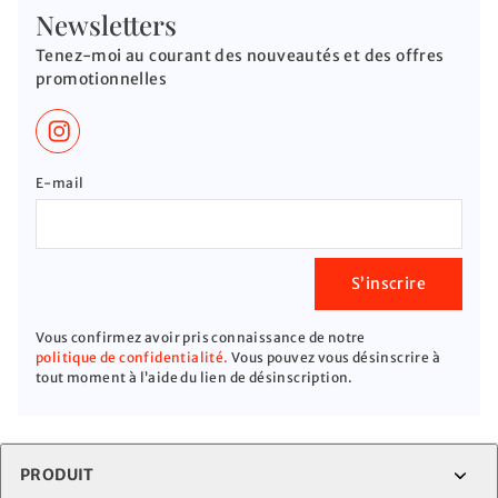
Newsletters
Tenez-moi au courant des nouveautés et des offres
promotionnelles
E-mail
S’inscrire
Vous confirmez avoir pris connaissance de notre
politique de confidentialité.
Vous pouvez vous désinscrire à
tout moment à l’aide du lien de désinscription.
PRODUIT