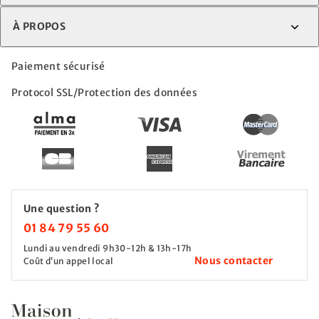
À PROPOS
Paiement sécurisé
Protocol SSL/Protection des données
Une question ?
01 84 79 55 60
Lundi au vendredi 9h30-12h & 13h-17h
Nous contacter
Coût d’un appel local