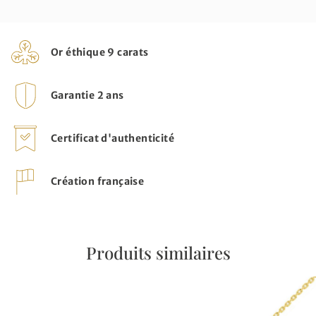
Or éthique 9 carats
Garantie 2 ans
Certificat d'authenticité
Création française
Produits similaires