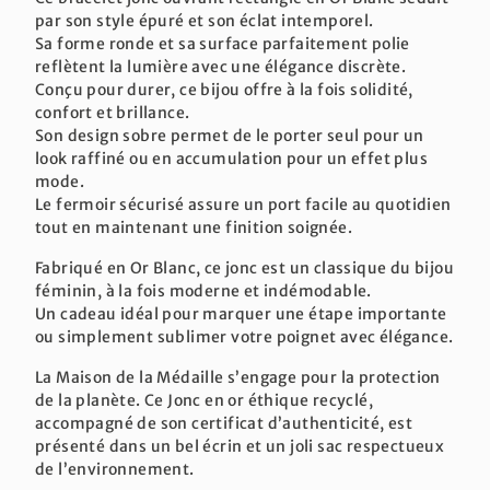
par son style épuré et son éclat intemporel.
Sa forme ronde et sa surface parfaitement polie
reflètent la lumière avec une élégance discrète.
Conçu pour durer, ce bijou offre à la fois solidité,
confort et brillance.
Son design sobre permet de le porter seul pour un
look raffiné ou en accumulation pour un effet plus
mode.
Le fermoir sécurisé assure un port facile au quotidien
tout en maintenant une finition soignée.
Fabriqué en Or Blanc, ce jonc est un classique du bijou
féminin, à la fois moderne et indémodable.
Un cadeau idéal pour marquer une étape importante
ou simplement sublimer votre poignet avec élégance.
La Maison de la Médaille s’engage pour la protection
de la planète. Ce Jonc en or éthique recyclé,
accompagné de son certificat d’authenticité, est
présenté dans un bel écrin et un joli sac respectueux
de l’environnement.