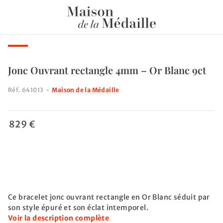
Jonc Ouvrant rectangle 4mm – Or Blanc 9ct
Réf.
641013
-
Maison de la Médaille
829 €
Ce bracelet jonc ouvrant rectangle en Or Blanc séduit par
son style épuré et son éclat intemporel.
Voir la description complète