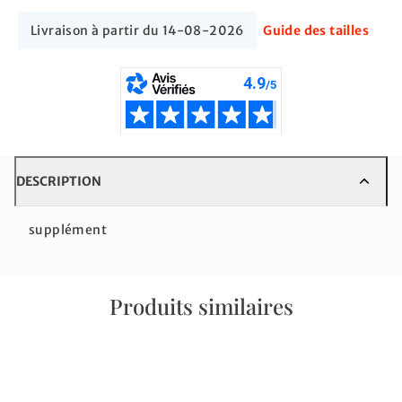
Livraison à partir du 14-08-2026
Guide des tailles
DESCRIPTION
supplément
Produits similaires