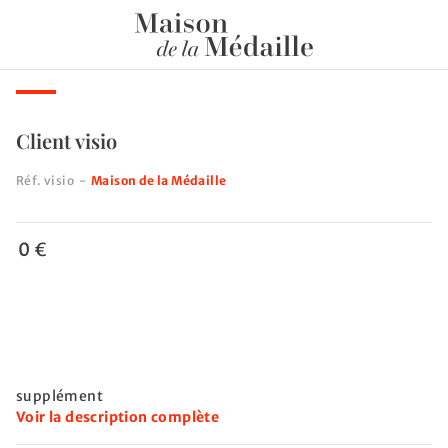
Client visio
Réf.
visio
-
Maison de la Médaille
0 €
supplément
Voir la description complète