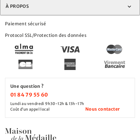
À PROPOS
Paiement sécurisé
Protocol SSL/Protection des données
Une question ?
01 84 79 55 60
Lundi au vendredi 9h30-12h & 13h-17h
Nous contacter
Coût d’un appel local