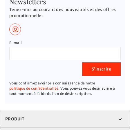
Newsletters
Tenez-moi au courant des nouveautés et des offres
promotionnelles
E-mail
S’inscrire
Vous confirmez avoir pris connaissance de notre
politique de confidentialité.
Vous pouvez vous désinscrire à
tout moment à l’aide du lien de désinscription.
PRODUIT