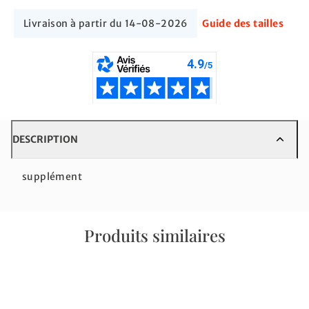
Livraison à partir du 14-08-2026
Guide des tailles
DESCRIPTION
supplément
Produits similaires