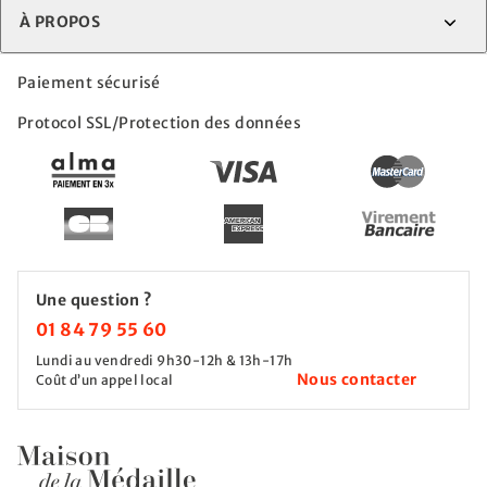
À PROPOS
Paiement sécurisé
Protocol SSL/Protection des données
Une question ?
01 84 79 55 60
Lundi au vendredi 9h30-12h & 13h-17h
Nous contacter
Coût d’un appel local