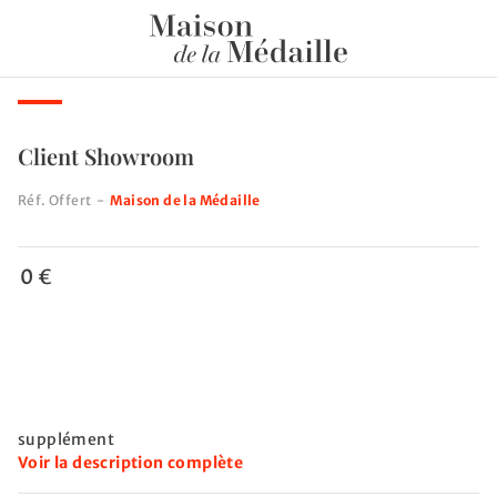
Client Showroom
Réf.
Offert
-
Maison de la Médaille
0 €
supplément
Voir la description complète