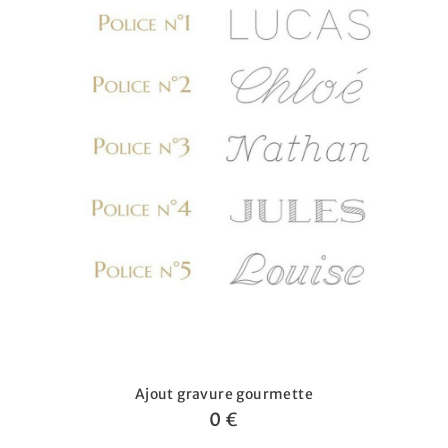
Ajout gravure gourmette
0 €