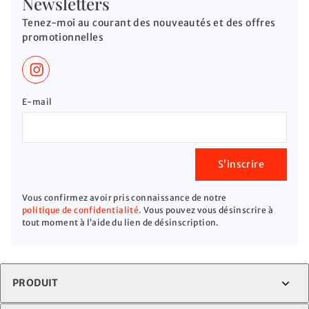
Newsletters
Tenez-moi au courant des nouveautés et des offres
promotionnelles
E-mail
S’inscrire
Vous confirmez avoir pris connaissance de notre
politique de confidentialité.
Vous pouvez vous désinscrire à
tout moment à l’aide du lien de désinscription.
PRODUIT