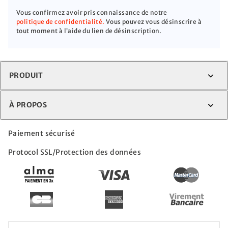
Vous confirmez avoir pris connaissance de notre
politique de confidentialité.
Vous pouvez vous désinscrire à
tout moment à l’aide du lien de désinscription.
PRODUIT
À PROPOS
Paiement sécurisé
Protocol SSL/Protection des données