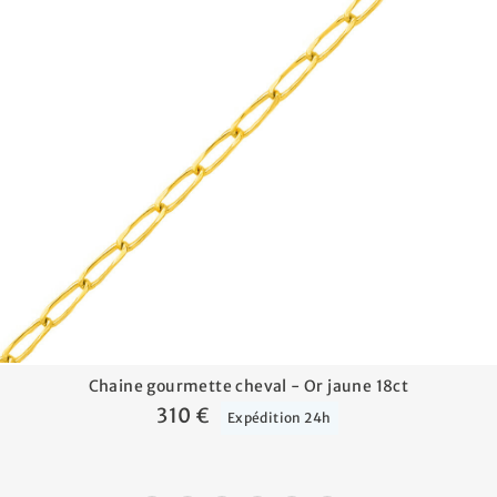
Chaine gourmette cheval - Or jaune 18ct
310 €
Expédition 24h