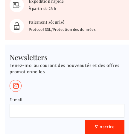
Expédition rapide
À partir de 24 h
Paiement sécurisé
Protocol SSL/Protection des données
Newsletters
Tenez-moi au courant des nouveautés et des offres
promotionnelles
E-mail
S’inscrire