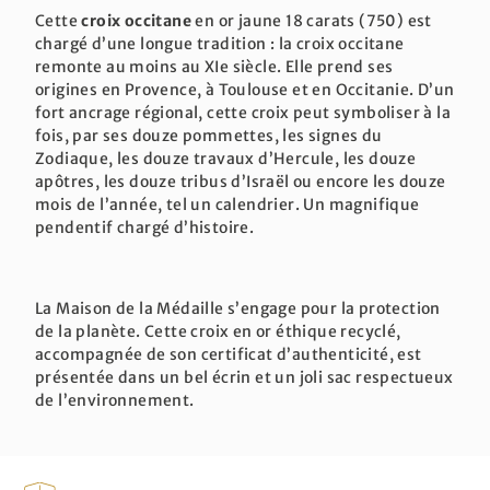
Cette
croix occitane
en or jaune 18 carats (750) est
chargé d’une longue tradition : la croix occitane
remonte au moins au XIe siècle. Elle prend ses
origines en Provence, à Toulouse et en Occitanie. D’un
fort ancrage régional, cette croix peut symboliser à la
fois, par ses douze pommettes, les signes du
Zodiaque, les douze travaux d’Hercule, les douze
apôtres, les douze tribus d’Israël ou encore les douze
mois de l’année, tel un calendrier. Un magnifique
pendentif chargé d’histoire.
La Maison de la Médaille s’engage pour la protection
de la planète. Cette croix en or éthique recyclé,
accompagnée de son certificat d’authenticité, est
présentée dans un bel écrin et un joli sac respectueux
de l’environnement.