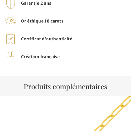
Garantie 2 ans
Or éthique 18 carats
Certificat d'authenticité
Création française
Produits complémentaires