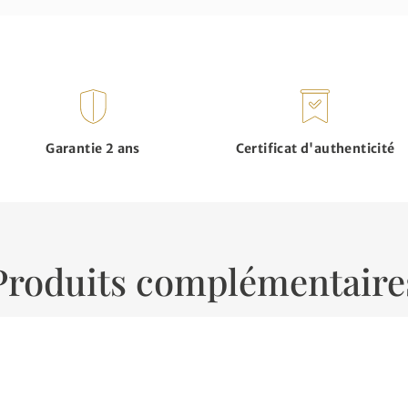
Garantie 2 ans
Certificat d'authenticité
Produits complémentaire