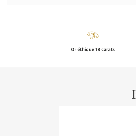
Or éthique 18 carats