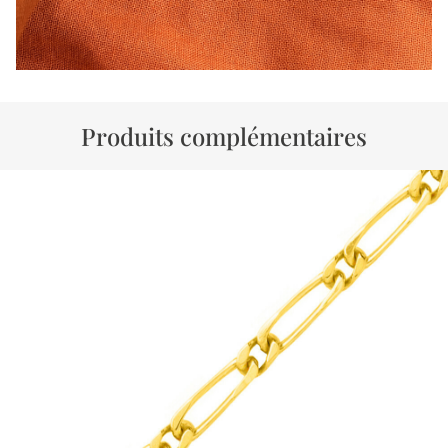
Produits complémentaires