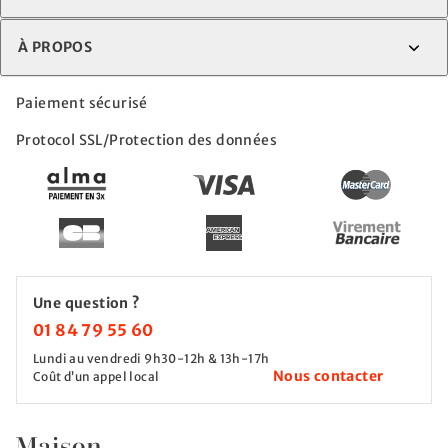
À PROPOS
Paiement sécurisé
Protocol SSL/Protection des données
Une question ?
01 84 79 55 60
Lundi au vendredi 9h30-12h & 13h-17h
Nous contacter
Coût d’un appel local