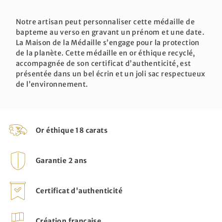
Notre artisan peut personnaliser cette médaille de
bapteme au verso en gravant un prénom et une date
.
La Maison de la Médaille s’engage pour la protection
de la planète. Cette médaille en or éthique recyclé,
accompagnée de son certificat d’authenticité, est
présentée dans un bel écrin et un joli sac respectueux
de l’environnement.
Or éthique 18 carats
Garantie 2 ans
Certificat d'authenticité
Création française