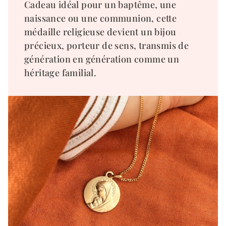
Cadeau idéal pour un baptême, une
naissance ou une communion, cette
médaille religieuse devient un bijou
précieux, porteur de sens, transmis de
génération en génération comme un
héritage familial.