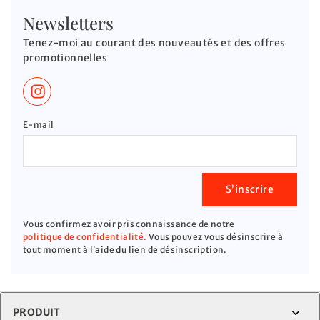
Newsletters
Tenez-moi au courant des nouveautés et des offres
promotionnelles
E-mail
S’inscrire
Vous confirmez avoir pris connaissance de notre
politique de confidentialité.
Vous pouvez vous désinscrire à
tout moment à l’aide du lien de désinscription.
PRODUIT