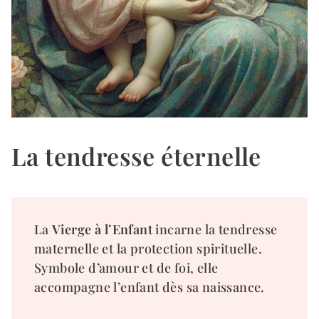
La tendresse éternelle
La
Vierge à l’Enfant
incarne la tendresse
maternelle et la protection spirituelle.
Symbole d’amour et de foi, elle
accompagne l’enfant dès sa naissance.