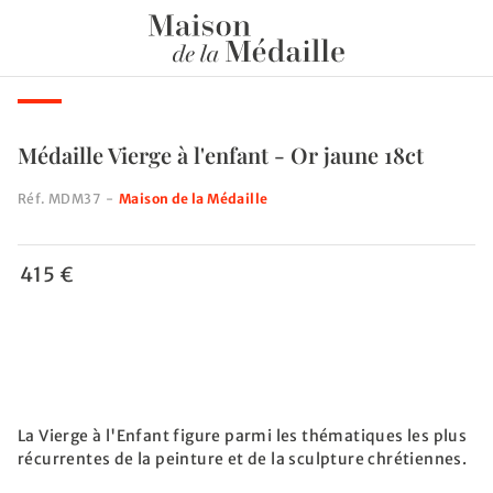
Médaille Vierge à l'enfant - Or jaune 18ct
Réf.
MDM37
-
Maison de la Médaille
415 €
La Vierge à l'Enfant figure parmi les thématiques les plus
récurrentes de la peinture et de la sculpture chrétiennes.