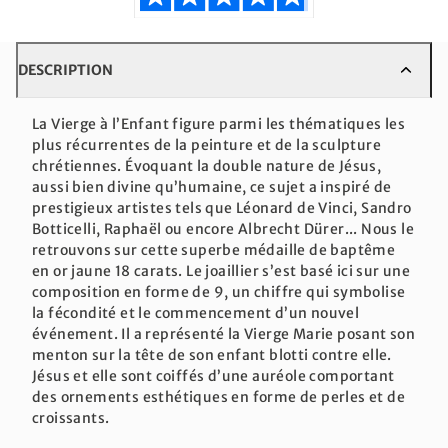
DESCRIPTION
La Vierge à l’Enfant figure parmi les thématiques les
plus récurrentes de la peinture et de la sculpture
chrétiennes. Évoquant la double nature de Jésus,
aussi bien divine qu’humaine, ce sujet a inspiré de
prestigieux artistes tels que Léonard de Vinci, Sandro
Botticelli, Raphaël ou encore Albrecht Dürer... Nous le
retrouvons sur cette superbe médaille de baptême
en or jaune 18 carats. Le joaillier s’est basé ici sur une
composition en forme de 9, un chiffre qui symbolise
la fécondité et le commencement d’un nouvel
événement. Il a représenté la Vierge Marie posant son
menton sur la tête de son enfant blotti contre elle.
Jésus et elle sont coiffés d’une auréole comportant
des ornements esthétiques en forme de perles et de
croissants.