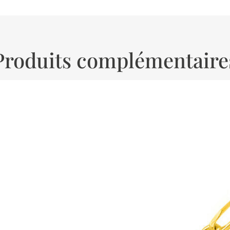
Produits complémentaire