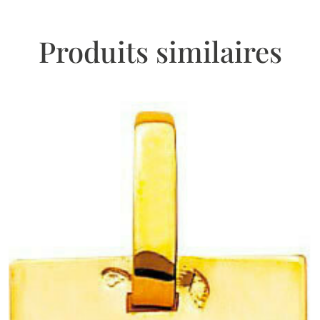
Produits similaires