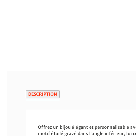
DESCRIPTION
Offrez un bijou élégant et personnalisable a
motif étoilé gravé dans l’angle inférieur, lu