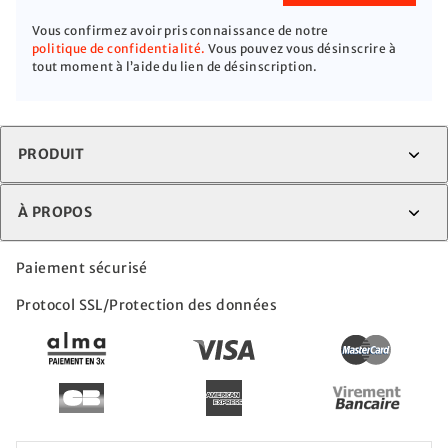
Vous confirmez avoir pris connaissance de notre
politique de confidentialité.
Vous pouvez vous désinscrire à
tout moment à l’aide du lien de désinscription.
PRODUIT
À PROPOS
Paiement sécurisé
Protocol SSL/Protection des données