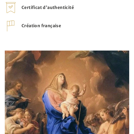
Certificat d'authenticité
Création française