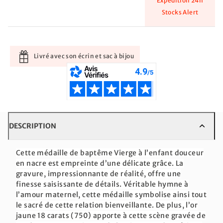
Expédition 24h
Stocks Alert
Livré avec son écrin et sac à bijou
DESCRIPTION
Cette médaille de baptême Vierge à l’enfant douceur
en nacre est empreinte d’une délicate grâce. La
gravure, impressionnante de réalité, offre une
finesse saisissante de détails. Véritable hymne à
l’amour maternel, cette médaille symbolise ainsi tout
le sacré de cette relation bienveillante. De plus, l’or
jaune 18 carats (750) apporte à cette scène gravée de