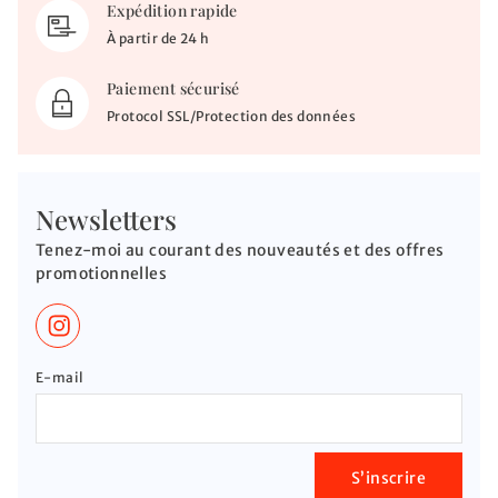
Expédition rapide
À partir de 24 h
Paiement sécurisé
Protocol SSL/Protection des données
Newsletters
Tenez-moi au courant des nouveautés et des offres
promotionnelles
E-mail
S’inscrire