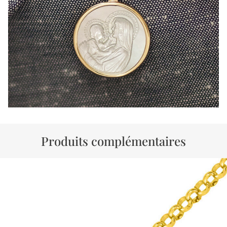
Produits complémentaires