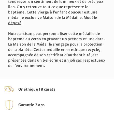
tendresse, un sentiment de lumineux et de précieux
lien. On y retrouve tout ce que représente le
baptême. Cette Vierge à l’enfant douceur est une
médaille exclusive Maison de la Médaille.
Modèle
déposé
.
Notre artisan peut personnaliser cette médaille de
bapteme au verso en gravant un prénom et une date
.
La Maison de la Médaille s’engage pour la protection
de la planète. Cette médaille en or éthique recyclé,
accompagnée de son certificat d’authenticité, est
présentée dans un bel écrin et un joli sac respectueux
de l’environnement.
Or éthique 18 carats
Garantie 2 ans