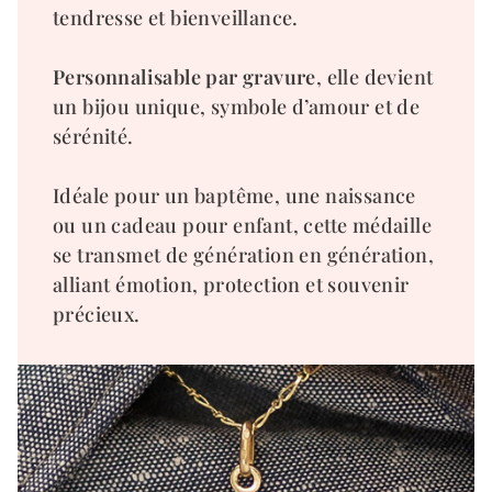
tendresse et bienveillance.
Personnalisable par gravure
, elle devient
un bijou unique, symbole d’amour et de
sérénité.
Idéale pour un baptême, une naissance
ou un cadeau pour enfant, cette médaille
se transmet de génération en génération,
alliant émotion, protection et souvenir
précieux.