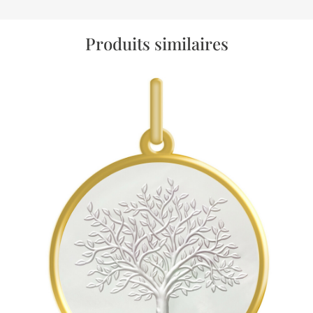
Produits similaires