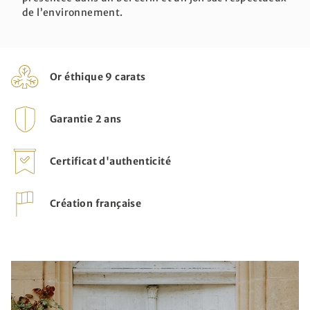
de l’environnement.
Or éthique 9 carats
Garantie 2 ans
Certificat d'authenticité
Création française