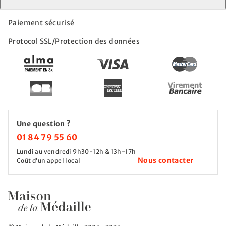
Paiement sécurisé
Protocol SSL/Protection des données
Une question ?
01 84 79 55 60
Lundi au vendredi 9h30-12h & 13h-17h
Nous contacter
Coût d’un appel local