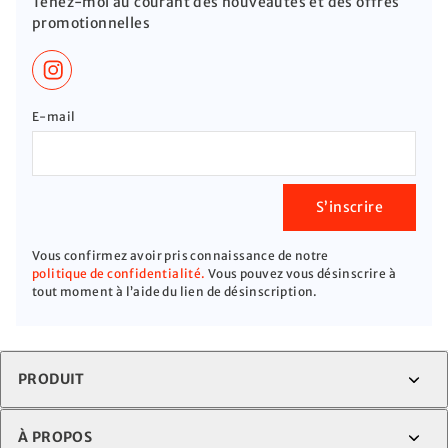
Tenez-moi au courant des nouveautés et des offres
promotionnelles
E-mail
S’inscrire
Vous confirmez avoir pris connaissance de notre
politique de confidentialité.
Vous pouvez vous désinscrire à
tout moment à l’aide du lien de désinscription.
PRODUIT
À PROPOS