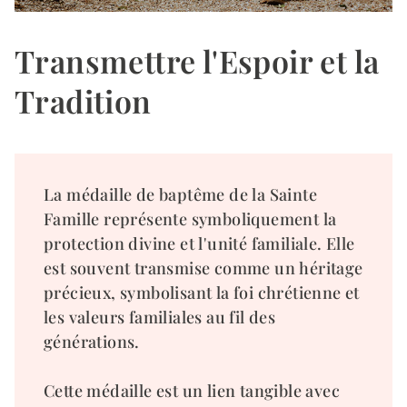
Transmettre l'Espoir et la
Tradition
La médaille de baptême de la Sainte
Famille représente symboliquement la
protection divine et l'unité familiale. Elle
est souvent transmise comme un héritage
précieux, symbolisant la foi chrétienne et
les valeurs familiales au fil des
générations.
Cette médaille est un lien tangible avec