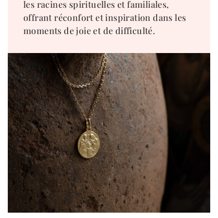
les racines spirituelles et familiales,
offrant réconfort et inspiration dans les
moments de joie et de difficulté.