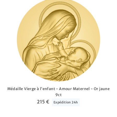
Médaille Vierge à l'enfant - Amour Maternel - Or jaune
9ct
215 €
Expédition 24h