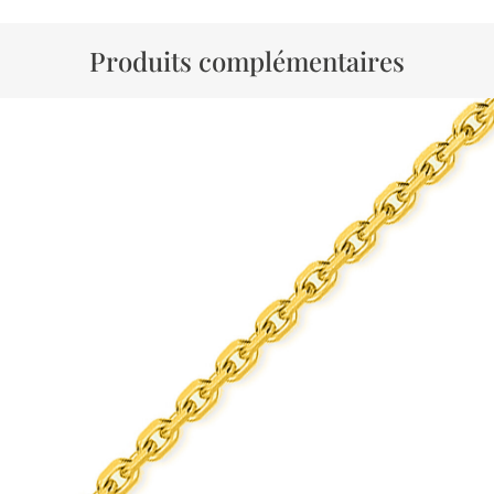
Produits complémentaires