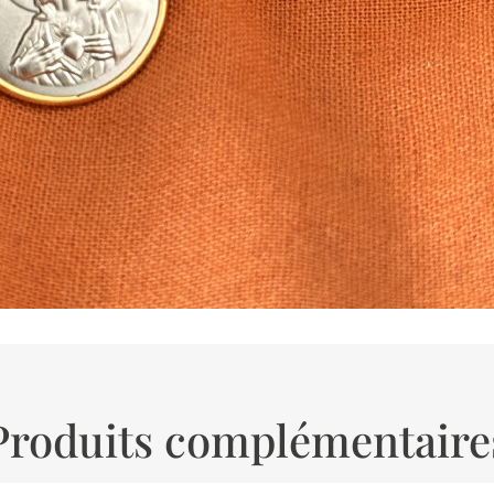
Produits complémentaire