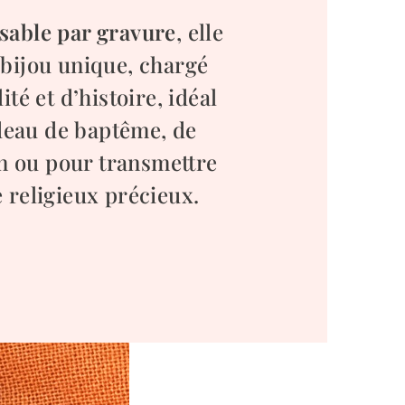
sable par gravure
, elle
 bijou unique, chargé
ité et d’histoire, idéal
eau de baptême, de
 ou pour transmettre
 religieux précieux.