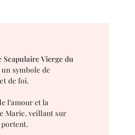
e
Scapulaire Vierge du
 un symbole de
et de foi.
le l’amour et la
 Marie, veillant sur
 portent.