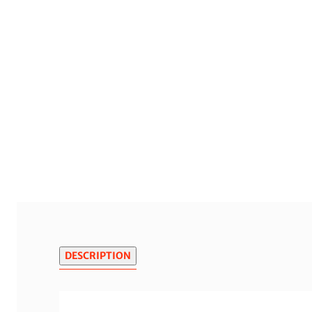
DESCRIPTION