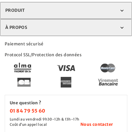
PRODUIT
À PROPOS
Paiement sécurisé
Protocol SSL/Protection des données
Une question ?
01 84 79 55 60
Lundi au vendredi 9h30-12h & 13h-17h
Nous contacter
Coût d’un appel local