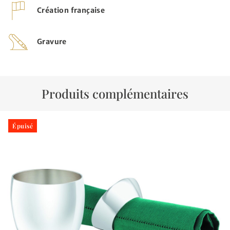
Création française
Gravure
Produits complémentaires
Épuisé