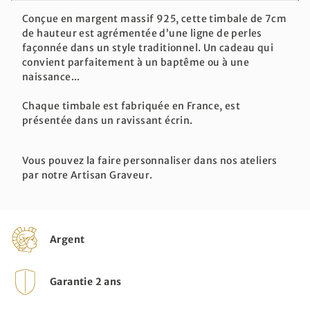
Conçue en margent massif 925, cette timbale de 7cm
de hauteur est agrémentée d’une ligne de perles
façonnée dans un style traditionnel. Un cadeau qui
convient parfaitement à un baptême ou à une
naissance...
Chaque timbale est fabriquée en France, est
présentée dans un ravissant écrin.
Vous pouvez la faire personnaliser dans nos ateliers
par notre Artisan Graveur.
Argent
Garantie 2 ans