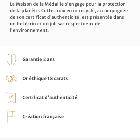
La Maison de la Médaille s’engage pour la protection
de la planète. Cette croix en or recyclé, accompagnée
de son certificat d’authenticité, est présentée dans
un bel écrin et un joli sac respectueux de
l’environnement.
Garantie 2 ans
Or éthique 18 carats
Certificat d'authenticité
Création française