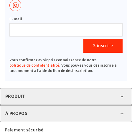
E-mail
S’inscrire
Vous confirmez avoir pris connaissance de notre
politique de confidentialité.
Vous pouvez vous désinscrire à
tout moment à l’aide du lien de désinscription.
PRODUIT
À PROPOS
Paiement sécurisé