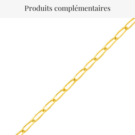
Produits complémentaires