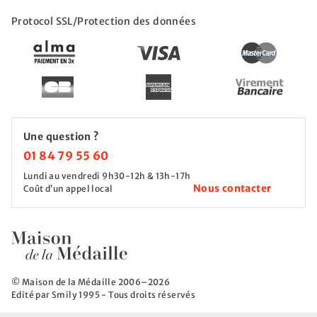
Protocol SSL/Protection des données
Une question ?
01 84 79 55 60
Lundi au vendredi 9h30-12h & 13h-17h
Nous contacter
Coût d’un appel local
© Maison de la Médaille 2006–2026
Edité par Smily 1995 - Tous droits réservés