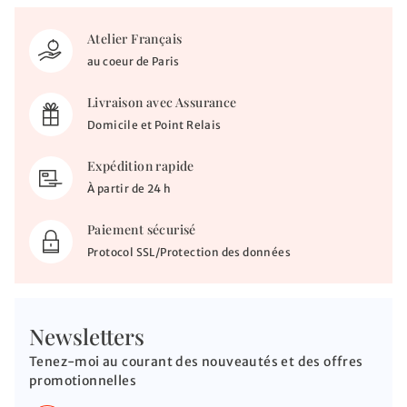
Atelier Français
au coeur de Paris
Livraison avec Assurance
Domicile et Point Relais
Expédition rapide
À partir de 24 h
Paiement sécurisé
Protocol SSL/Protection des données
Newsletters
Tenez-moi au courant des nouveautés et des offres
promotionnelles