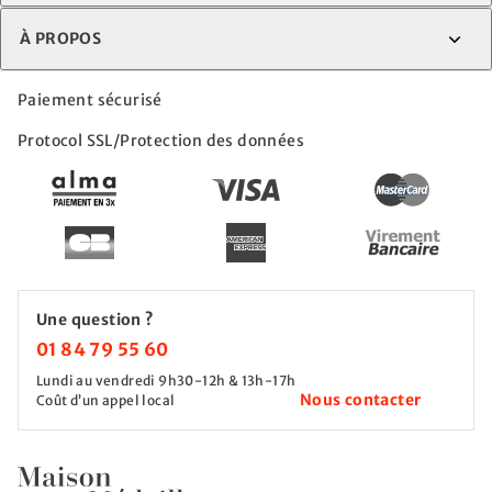
À PROPOS
Paiement sécurisé
Protocol SSL/Protection des données
Une question ?
01 84 79 55 60
Lundi au vendredi 9h30-12h & 13h-17h
Nous contacter
Coût d’un appel local