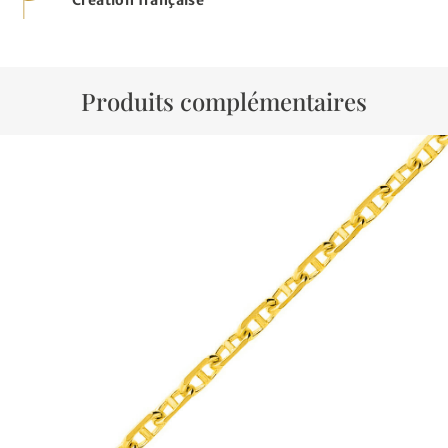
Produits complémentaires