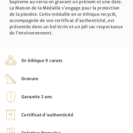
bapteme au verso en gravant un prénom et une date
.
La Maison de la Médaille s’engage pour la protection
de la planète. Cette médaille en or éthique recyclé,
accompagnée de son certificat d’authenticité, est
présentée dans un bel écrin et un joli sac respectueux
de l’environnement.
Or éthique 9 carats
Gravure
Garantie 2 ans
Certificat d'authenticité
Création française