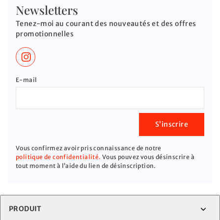
Newsletters
Tenez-moi au courant des nouveautés et des offres
promotionnelles
E-mail
S’inscrire
Vous confirmez avoir pris connaissance de notre
politique de confidentialité.
Vous pouvez vous désinscrire à
tout moment à l’aide du lien de désinscription.
PRODUIT