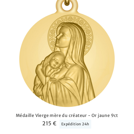
Médaille Vierge mère du créateur - Or jaune 9ct
215 €
Expédition 24h