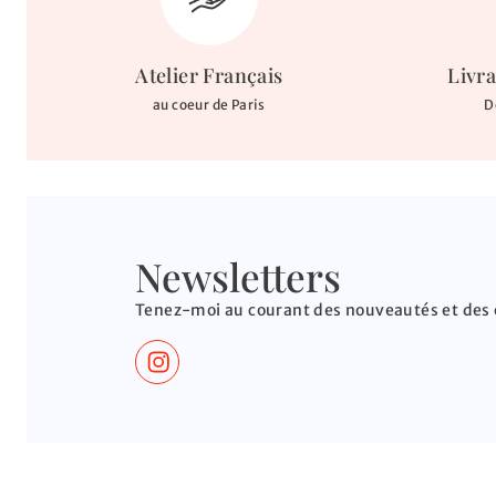
Atelier Français
Livr
au coeur de Paris
D
Newsletters
Tenez-moi au courant des nouveautés et des 