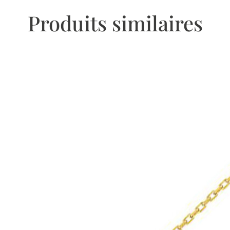
Produits similaires