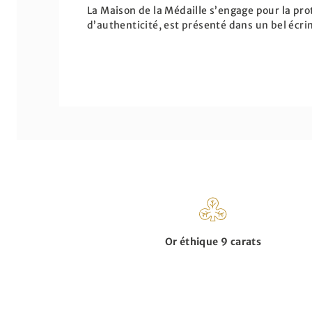
La Maison de la Médaille s’engage pour la pro
d’authenticité, est présenté dans un bel écri
Or éthique 9 carats