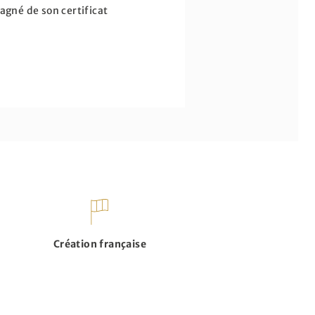
agné de son certificat
Création française