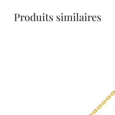
Produits similaires