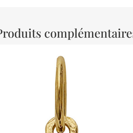
Produits complémentaire