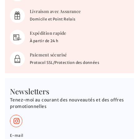
Livraison avec Assurance
Domicile et Point Relais
Expédition rapide
À partir de 24 h
Paiement sécurisé
Protocol SSL/Protection des données
Newsletters
Tenez-moi au courant des nouveautés et des offres
promotionnelles
E-mail