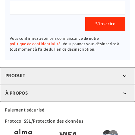
S’inscrire
Vous confirmez avoir pris connaissance de notre
politique de confidentialité.
Vous pouvez vous désinscrire à
tout moment à l’aide du lien de désinscription.
PRODUIT
À PROPOS
Paiement sécurisé
Protocol SSL/Protection des données