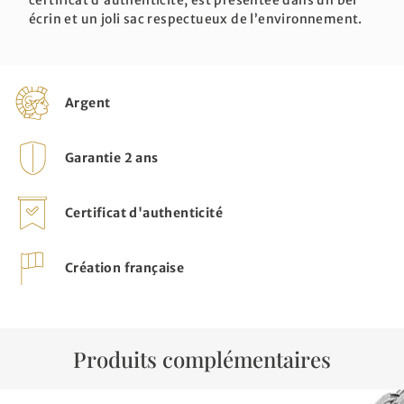
écrin et un joli sac respectueux de l’environnement.
Argent
Garantie 2 ans
Certificat d'authenticité
Création française
Produits complémentaires