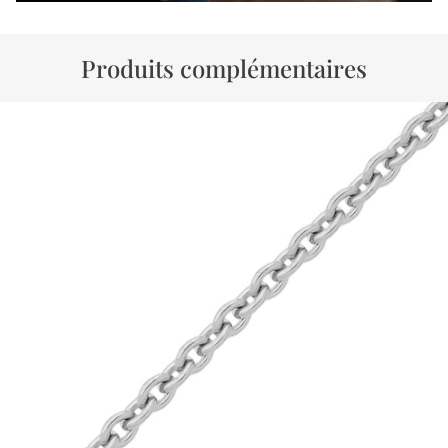
Produits complémentaires