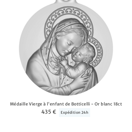
Médaille Vierge à l'enfant de Botticelli - Or blanc 18ct
435 €
Expédition 24h