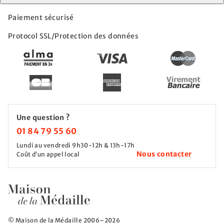
Paiement sécurisé
Protocol SSL/Protection des données
Une question ?
01 84 79 55 60
Lundi au vendredi 9h30-12h & 13h-17h
Nous contacter
Coût d’un appel local
© Maison de la Médaille 2006–2026