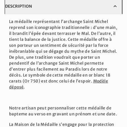
DESCRIPTION
La médaille représentant l’archange Saint Michel
reprend son iconographie traditionnelle : d’une main,
il brandit l’épée devant terrasser le Mal. De l’autre, il
tient la balance de la justice. Cette médaille offre à
son porteur un sentiment de sécurité par la force
inébranlable qui se dégage du mythe de Saint Michel.
De plus, une tradition voudrait que porter un
pendentif de l’archange Saint Michel permette
d’entrer plus facilement au Paradis lors de notre
décès. Le symbole de cette médaille en or blanc 18
carats (Or 750) est donc celui de l’espoir.
Modèle
déposé
.
Notre artisan peut personnaliser cette médaille de
bapteme au verso en gravant un prénom et une date
.
La Maison de la Médaille s’engage pour la protection