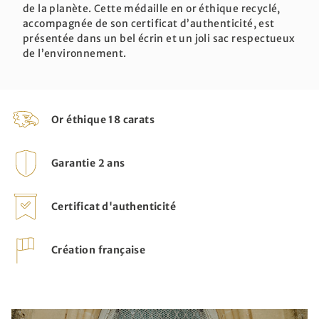
de la planète. Cette médaille en or éthique recyclé,
accompagnée de son certificat d’authenticité, est
présentée dans un bel écrin et un joli sac respectueux
de l’environnement.
Or éthique 18 carats
Garantie 2 ans
Certificat d'authenticité
Création française