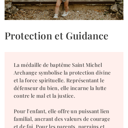
Protection et Guidance
La médaille de baptême Saint Michel
Archange symbolise la protection divine
et la force spirituelle. Représentant le
défenseur du bien, elle incarne la lutte
contre le mal et la justice.
Pour l'enfant, elle offre un puissant lien
familial, ancrant des valeurs de courage
et de foi. Pour les parents, parrains et