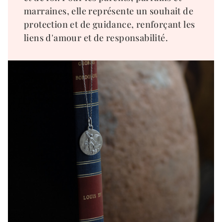
marraines, elle représente un souhait de
protection et de guidance, renforçant les
liens d'amour et de responsabilité.