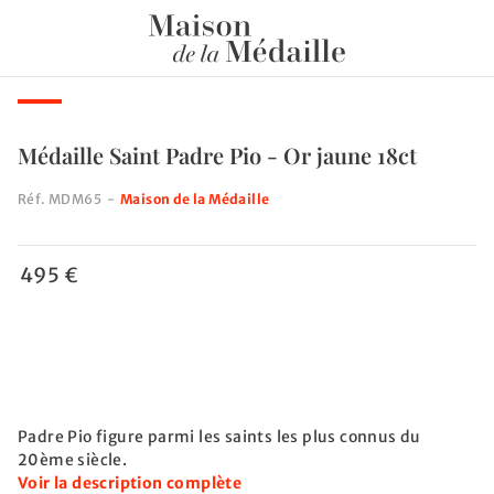
Médaille Saint Padre Pio - Or jaune 18ct
Réf.
MDM65
-
Maison de la Médaille
495 €
Padre Pio figure parmi les saints les plus connus du
20ème siècle.
Voir la description complète