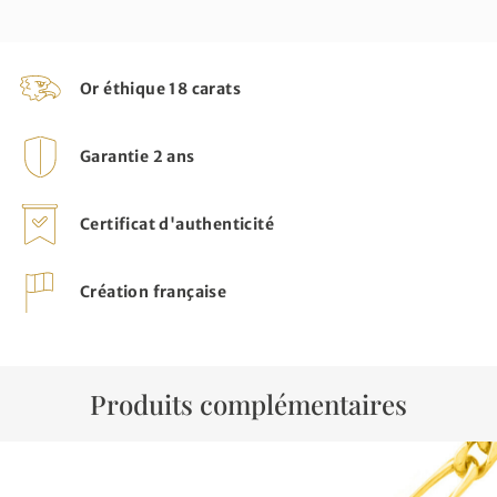
Or éthique 18 carats
Garantie 2 ans
Certificat d'authenticité
Création française
Produits complémentaires