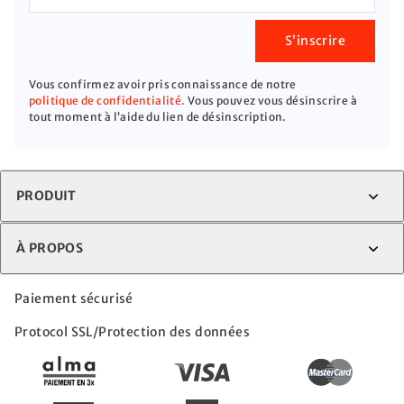
S’inscrire
Vous confirmez avoir pris connaissance de notre
politique de confidentialité.
Vous pouvez vous désinscrire à
tout moment à l’aide du lien de désinscription.
PRODUIT
À PROPOS
Paiement sécurisé
Protocol SSL/Protection des données