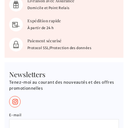
Livraison avec Assurance
Domicile et Point Relais
Expédition rapide
À partir de 24 h
Paiement sécurisé
Protocol SSL/Protection des données
Newsletters
Tenez-moi au courant des nouveautés et des offres
promotionnelles
E-mail