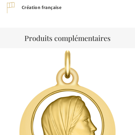
Création française
Produits complémentaires