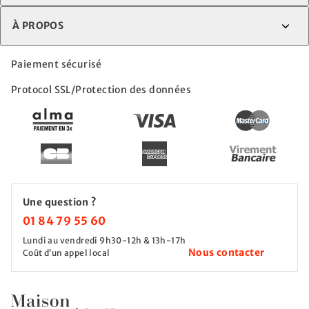
À PROPOS
Paiement sécurisé
Protocol SSL/Protection des données
Une question ?
01 84 79 55 60
Lundi au vendredi 9h30-12h & 13h-17h
Nous contacter
Coût d’un appel local