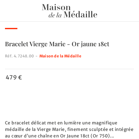
Bracelet Vierge Marie - Or jaune 18ct
Réf.
4.7248.00
-
Maison de la Médaille
479 €
Ce bracelet délicat met en lumière une magnifique
médaille de la Vierge Marie, finement sculptée et intégrée
au cœur d’une chaîne en Or Jaune 18ct (Or 750)...