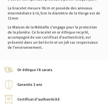
La bracelet mesure 18cm et possède des anneaux
intermédiaire à 16,5cm le diamètre de la Vierge est de
12mm
La Maison de la Médaille s’engage pour la protection
de la planète. Ce bracelet en or éthique recyclé,
accompagné de son certificat d’authenticité, est
présenté dans un bel écrin et un joli sac respectueux
de l’environnement.
Or éthique 18 carats
Garantie 2 ans
Certificat d'authenticité