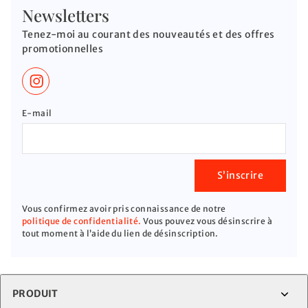
Newsletters
Tenez-moi au courant des nouveautés et des offres
promotionnelles
E-mail
S’inscrire
Vous confirmez avoir pris connaissance de notre
politique de confidentialité.
Vous pouvez vous désinscrire à
tout moment à l’aide du lien de désinscription.
PRODUIT