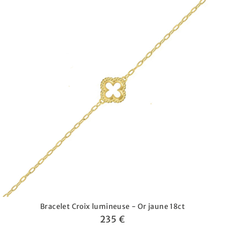
Bracelet Croix lumineuse - Or jaune 18ct
235 €